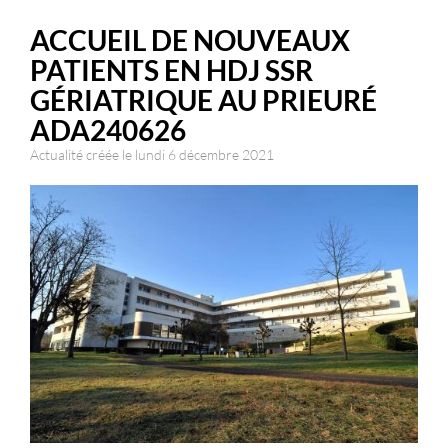
ACCUEIL DE NOUVEAUX
PATIENTS EN HDJ SSR
GÉRIATRIQUE AU PRIEURÉ
ADA240626
Actualité créée le lundi 6 décembre 2021