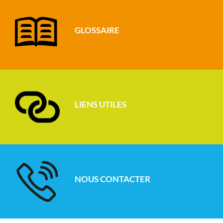
GLOSSAIRE
LIENS UTILES
NOUS CONTACTER