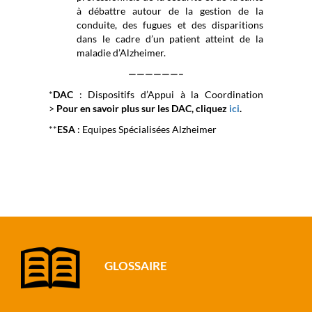
à débattre autour de la gestion de la
conduite, des fugues et des disparitions
dans le cadre d’un patient atteint de la
maladie d’Alzheimer.
——————–
*
DAC
: Dispositifs d’Appui à la Coordination
>
Pour en savoir plus sur les DAC, cliquez
ici
.
**
ESA
: Equipes Spécialisées Alzheimer
GLOSSAIRE