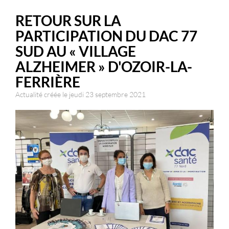
RETOUR SUR LA
PARTICIPATION DU DAC 77
SUD AU « VILLAGE
ALZHEIMER » D'OZOIR-LA-
FERRIÈRE
Actualité créée le jeudi 23 septembre 2021