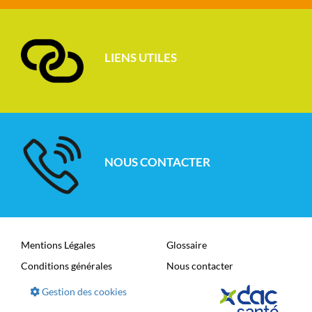
LIENS UTILES
NOUS CONTACTER
Mentions Légales
Glossaire
Conditions générales
Nous contacter
Gestion des cookies