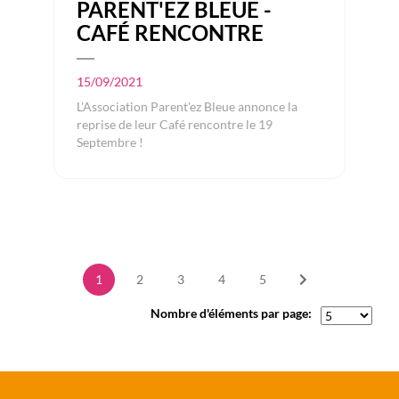
PARENT'EZ BLEUE -
CAFÉ RENCONTRE
15/09/2021
L'Association Parent'ez Bleue annonce la
reprise de leur Café rencontre le 19
Septembre !
1
2
3
4
5
Nombre d'éléments par page: