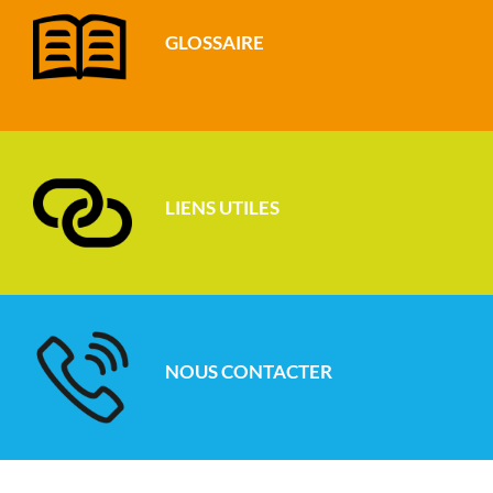
GLOSSAIRE
LIENS UTILES
NOUS CONTACTER