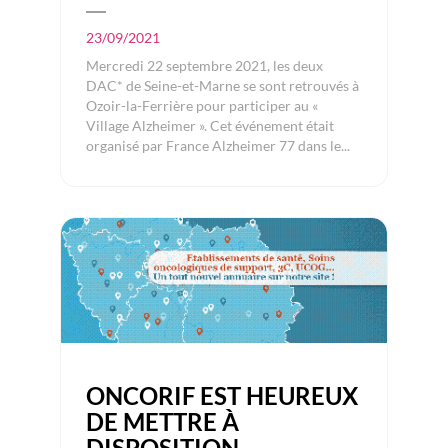
23/09/2021
Mercredi 22 septembre 2021, les deux
DAC* de Seine-et-Marne se sont retrouvés à
Ozoir-la-Ferrière pour participer au «
Village Alzheimer ». Cet événement était
organisé par France Alzheimer 77 dans le...
ONCORIF EST HEUREUX
DE METTRE À