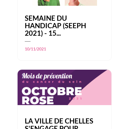
SEMAINE DU
HANDICAP (SEEPH
2021) - 15...
10/11/2021
LA VILLE DE CHELLES
S'ENGAGE POUR